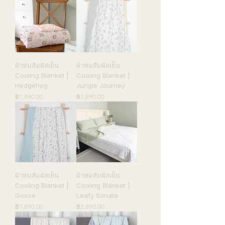
ผ้าห่มสัมผัสเย็น
ผ้าห่มสัมผัสเย็น
Cooling Blanket |
Cooling Blanket |
Hedgehog
Jungle Journey
ราคา
ราคา
฿1,890.00
฿1,890.00
ผ้าห่มสัมผัสเย็น
ผ้าห่มสัมผัสเย็น
Cooling Blanket |
Cooling Blanket |
Goose
Leafy Sonata
ราคา
ราคา
฿1,890.00
฿2,890.00