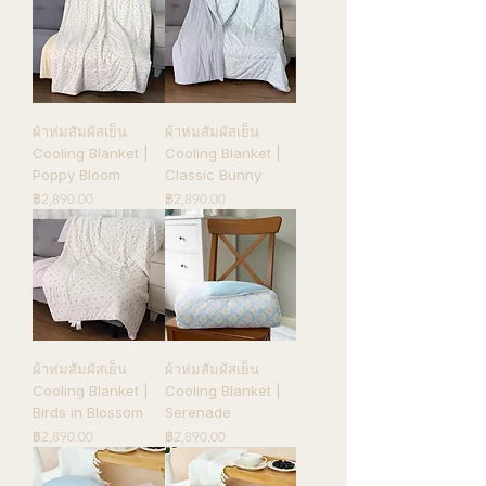
ผ้าห่มสัมผัสเย็น
ผ้าห่มสัมผัสเย็น
Cooling Blanket |
Cooling Blanket |
Poppy Bloom
Classic Bunny
ราคา
ราคา
฿2,890.00
฿2,890.00
ผ้าห่มสัมผัสเย็น
ผ้าห่มสัมผัสเย็น
Cooling Blanket |
Cooling Blanket |
Birds in Blossom
Serenade
ราคา
ราคา
฿2,890.00
฿2,890.00