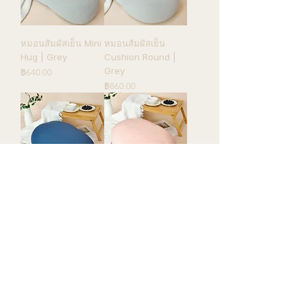
หมอนสัมผัสเย็น Mini
หมอนสัมผัสเย็น
Hug | Grey
Cushion Round |
Grey
ราคา
฿640.00
ราคา
฿860.00
หมอนสัมผัสเย็น
หมอนสัมผัสเย็น
Cushion Round |
Cushion Round |
Navy Blue
Pink
ราคา
ราคา
฿860.00
฿860.00