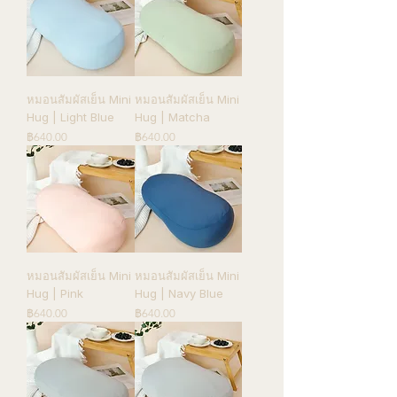
หมอนสัมผัสเย็น Mini
หมอนสัมผัสเย็น Mini
Hug | Light Blue
Hug | Matcha
ราคา
ราคา
฿640.00
฿640.00
หมอนสัมผัสเย็น Mini
หมอนสัมผัสเย็น Mini
Hug | Pink
Hug | Navy Blue
ราคา
ราคา
฿640.00
฿640.00